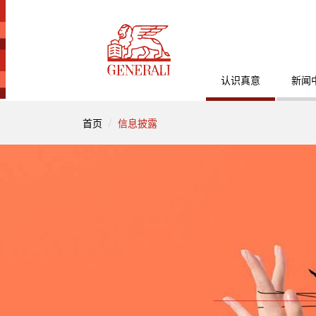
认识真意
新闻
首页
信息披露