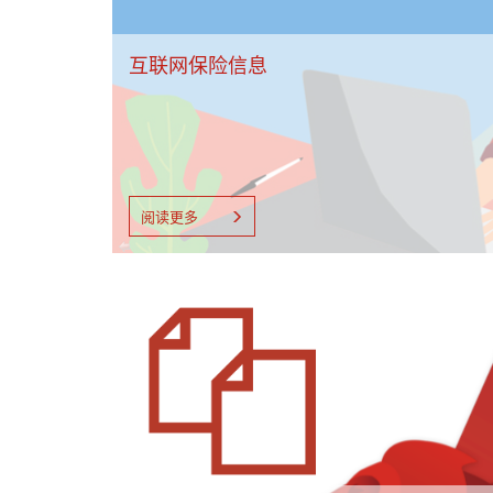
互联网保险信息
阅读更多