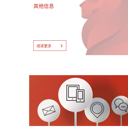
其他信息
阅读更多