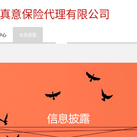
真意保险代理有限公司
中心
信息披露