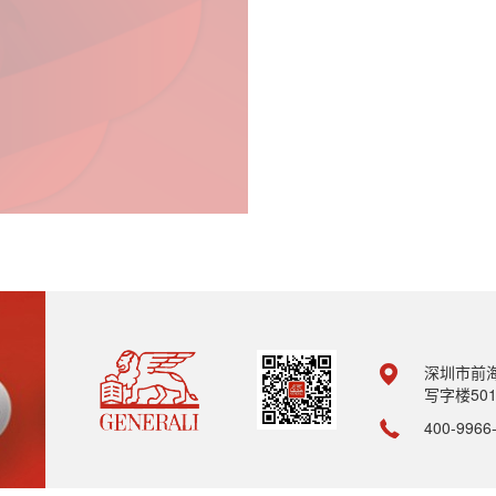
深圳市前
写字楼501
400-9966