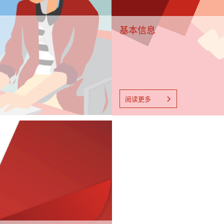
基本信息
阅读更多