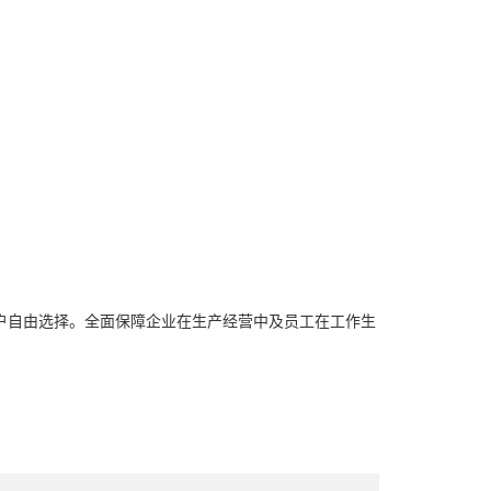
户自由选择。全面保障企业在生产经营中及员工在工作生