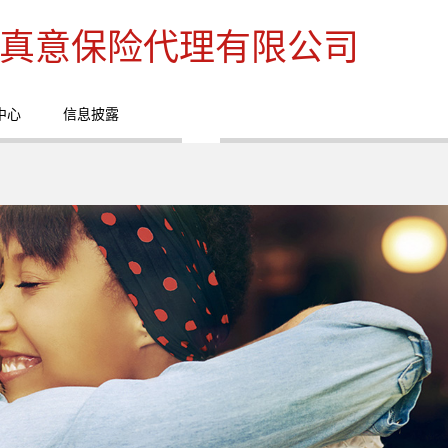
真意保险代理有限公司
中心
信息披露