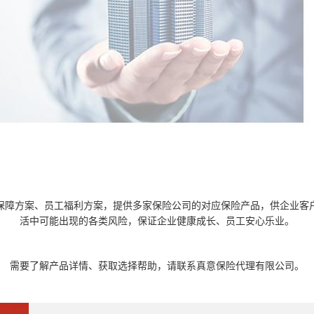
保障方案、员工福利方案，提供多家保险公司的对应保险产品，供企业客
活中可能出现的各类风险，保证企业健康成长、员工安心乐业。
需要了解产品详情、获取选择帮助，请联系真意保险代理有限公司。