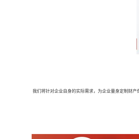
我们将针对企业自身的实际需求，为企业量身定制财产