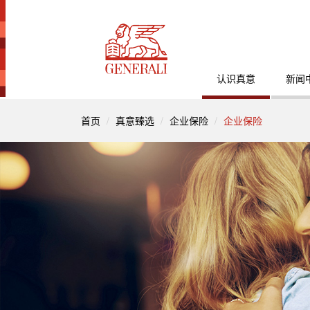
认识真意
新闻
首页
真意臻选
企业保险
企业保险